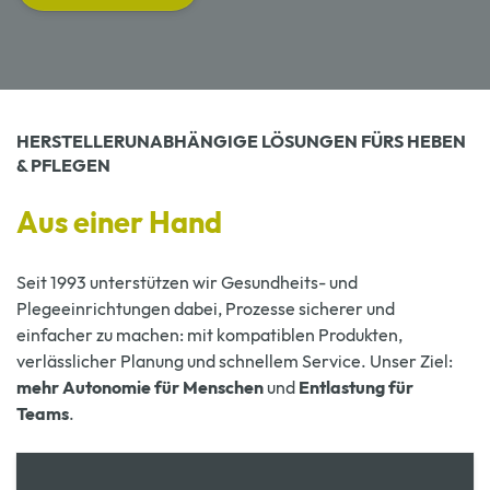
HERSTELLERUNABHÄNGIGE LÖSUNGEN FÜRS HEBEN
& PFLEGEN
Aus einer Hand
Seit 1993 unterstützen wir Gesundheits- und
Plegeeinrichtungen dabei, Prozesse sicherer und
einfacher zu machen: mit kompatiblen Produkten,
verlässlicher Planung und schnellem Service. Unser Ziel:
mehr Autonomie für Menschen
und
Entlastung für
Teams
.