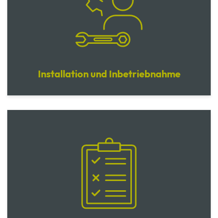
Installation und Inbetriebnahme