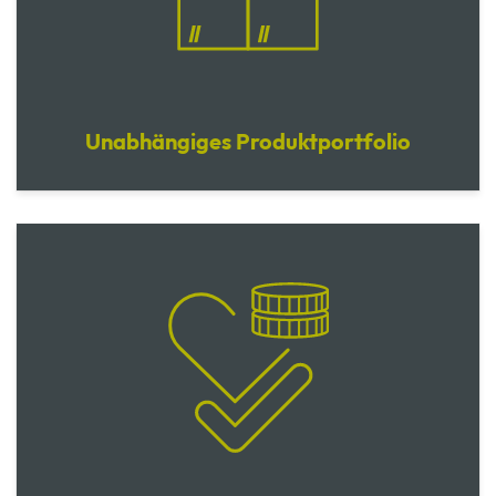
Unabhängiges Produktportfolio