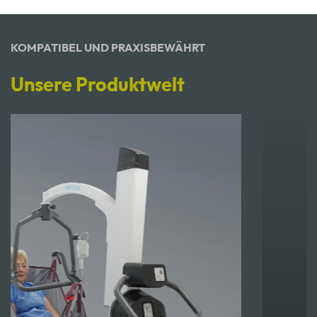
KOMPATIBEL UND PRAXISBEWÄHRT
Unsere Produktwelt