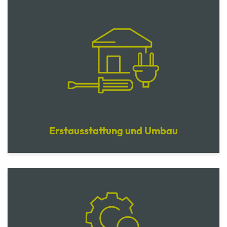
Erstausstattung und Umbau