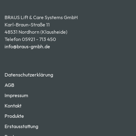
BRAUS Lift & Care Systems GmbH
Karl-Braun-Straße 11
48531 Nordhorn (Klausheide)
Telefon 05921 - 713 450
info@braus-gmbh.de
Datenschutzerklärung
AGB
Impressum
Kontakt
Produkte
Erstausstattung