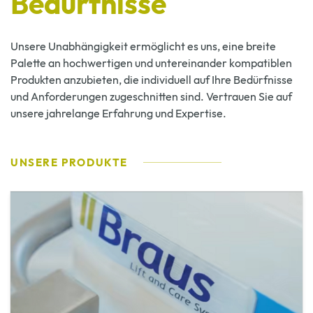
Bedürfnisse
Unsere Unabhängigkeit ermöglicht es uns, eine breite
Palette an hochwertigen und untereinander kompatiblen
Produkten anzubieten, die individuell auf Ihre Bedürfnisse
und Anforderungen zugeschnitten sind. Vertrauen Sie auf
unsere jahrelange Erfahrung und Expertise.
UNSERE PRODUKTE