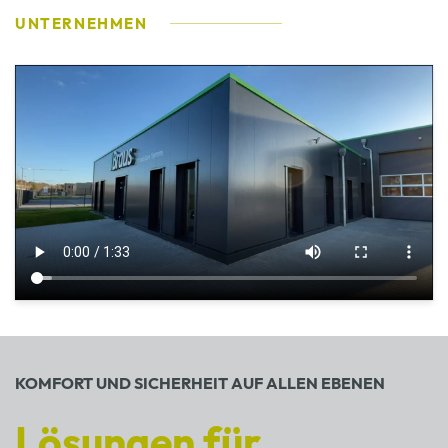
UNTERNEHMEN
KOMFORT UND SICHERHEIT AUF ALLEN EBENEN
Lösungen für