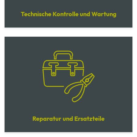
Technische Kontrolle und Wartung
Reparatur und Ersatzteile