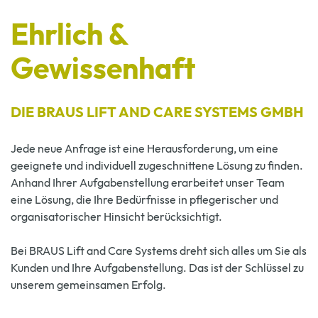
Ehrlich &
Gewissenhaft
DIE BRAUS LIFT AND CARE SYSTEMS GMBH
Jede neue Anfrage ist eine Herausforderung, um eine
geeignete und individuell zugeschnittene Lösung zu finden.
Anhand Ihrer Aufgabenstellung erarbeitet unser Team
eine Lösung, die Ihre Bedürfnisse in pflegerischer und
organisatorischer Hinsicht berücksichtigt.
Bei BRAUS Lift and Care Systems dreht sich alles um Sie als
Kunden und Ihre Aufgabenstellung. Das ist der Schlüssel zu
unserem gemeinsamen Erfolg.