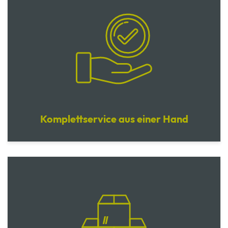
Komplettservice aus einer Hand