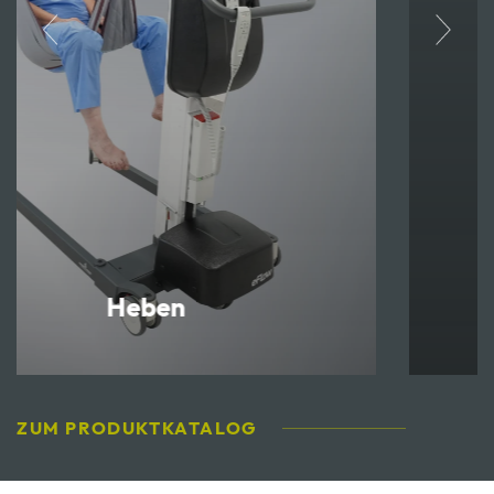
Pflegen & Hygiene
ZUM PRODUKTKATALOG