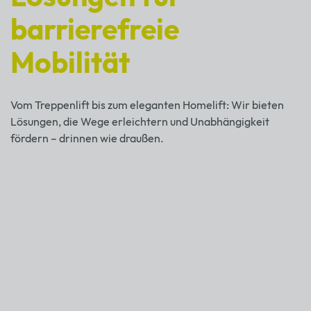
barrierefreie
Mobilität
Vom Treppenlift bis zum eleganten Homelift: Wir bieten
Lösungen, die Wege erleichtern und Unabhängigkeit
fördern – drinnen wie draußen.