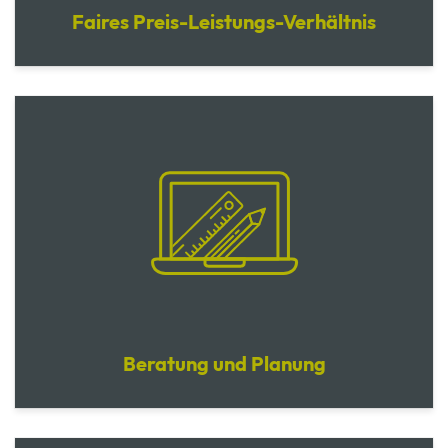
Faires Preis-Leistungs-Verhältnis
Beratung und Planung