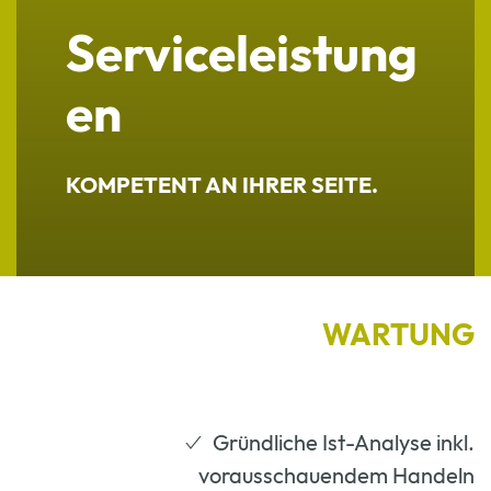
Serviceleistung
en
KOMPETENT AN IHRER SEITE.
WARTUNG
Gründliche Ist-Analyse inkl.
vorausschauendem Handeln