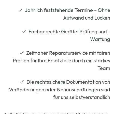
Jährlich feststehende Termine – Ohne
Aufwand und Lücken
Fachgerechte Geräte-Prüfung und -
Wartung
Zeitnaher Reparaturservice mit fairen
Preisen für Ihre Ersatzteile durch ein starkes
Team
Die rechtssichere Dokumentation von
Veränderungen oder Neuanschaffungen sind
für uns selbstverständlich