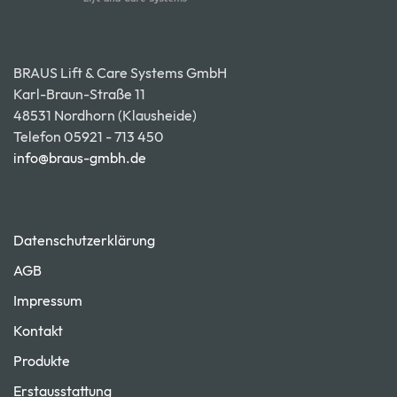
BRAUS Lift & Care Systems GmbH
Karl-Braun-Straße 11
48531 Nordhorn (Klausheide)
Telefon 05921 - 713 450
info@braus-gmbh.de
Datenschutzerklärung
AGB
Impressum
Kontakt
Produkte
Erstausstattung