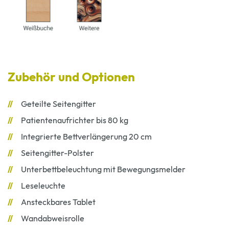
Zubehör und Optionen
Geteilte Seitengitter
Patientenaufrichter bis 80 kg
Integrierte Bettverlängerung 20 cm
Seitengitter-Polster
Unterbettbeleuchtung mit Bewegungsmelder
Leseleuchte
Ansteckbares Tablet
Wandabweisrolle