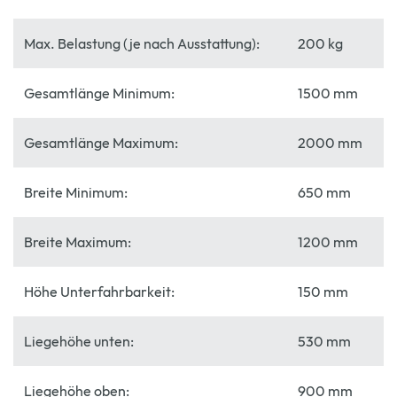
Max. Belastung (je nach Ausstattung):
200 kg
Gesamtlänge Minimum:
1500 mm
Gesamtlänge Maximum:
2000 mm
Breite Minimum:
650 mm
Breite Maximum:
1200 mm
Höhe Unterfahrbarkeit:
150 mm
Liegehöhe unten:
530 mm
Liegehöhe oben:
900 mm