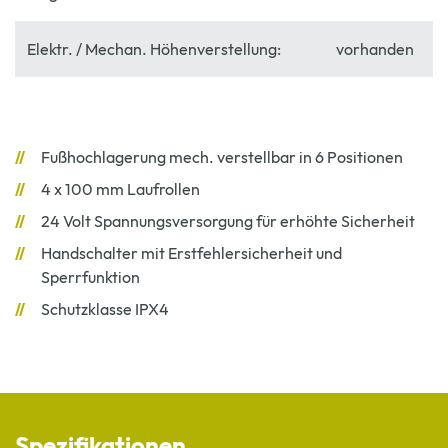
Elektr. / Mechan. Höhenverstellung:
vorhanden
Fußhochlagerung mech. verstellbar in 6 Positionen
4 x 100 mm Laufrollen
24 Volt Spannungsversorgung für erhöhte Sicherheit
Handschalter mit Erstfehlersicherheit und
Sperrfunktion
Schutzklasse IPX4
Spezifikationen