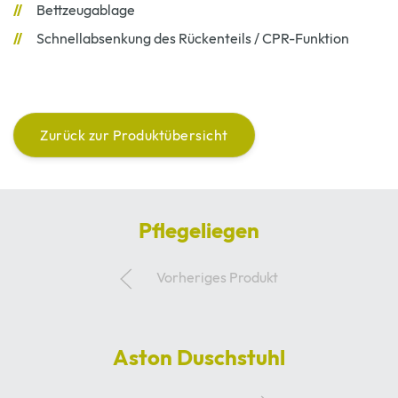
Bettzeugablage
Schnellabsenkung des Rückenteils / CPR-Funktion
Zurück zur Produktübersicht
Pflegeliegen
Vorheriges Produkt
Aston Duschstuhl