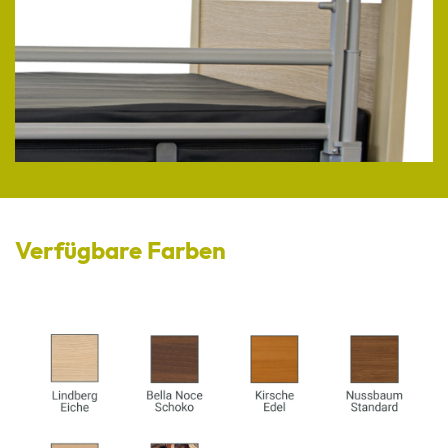
Verfügbare Farben