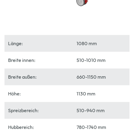
Länge:
1080 mm
Breite innen:
510-1010 mm
Breite außen:
660-1150 mm
Höhe:
1130 mm
Spreizbereich:
510-940 mm
Hubbereich:
780-1740 mm