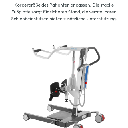
Körpergröße des Patienten anpassen. Die stabile
Fußplatte sorgt für sicheren Stand, die verstellbaren
Schienbeinstützen bieten zusätzliche Unterstützung.