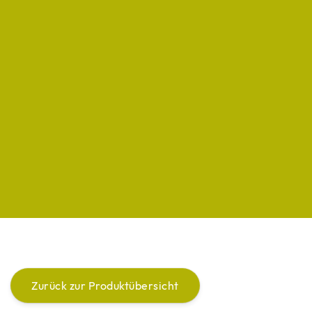
Zurück zur Produktübersicht