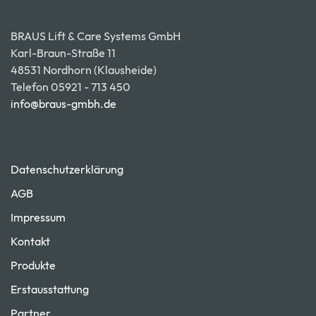
BRAUS Lift & Care Systems GmbH
Karl-Braun-Straße 11
48531 Nordhorn (Klausheide)
Telefon 05921 - 713 450
info@braus-gmbh.de
Datenschutzerklärung
AGB
Impressum
Kontakt
Produkte
Erstausstattung
Partner