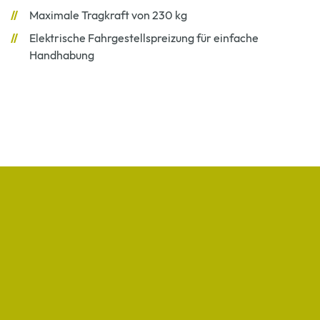
Maximale Tragkraft von 230 kg
Elektrische Fahrgestellspreizung für einfache
Handhabung