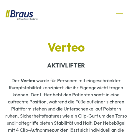
Verteo
AKTIVLIFTER
Der
Verteo
wurde für Personen mit eingeschränkter
Rumpfstabilität konzipiert, die ihr Eigengewicht tragen
können. Der Lifter hebt den Patienten sanft in eine
aufrechte Position, während die Füße auf einer sicheren
Plattform stehen und die Unterschenkel auf Polstern
ruhen. Sicherheitsfeatures wie ein Clip-Gurt um den Torso
und Haltegriffe bieten Stabilität und Halt. Der Hebebügel
mit 4 Clip-Aufnahmepunkten lässt sich individuell an die