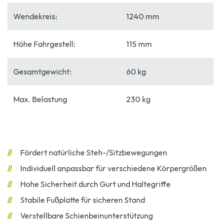
Wendekreis:
1240 mm
Höhe Fahrgestell:
115 mm
Gesamtgewicht:
60 kg
Max. Belastung
230 kg
Fördert natürliche Steh-/Sitzbewegungen
Individuell anpassbar für verschiedene Körpergrößen
Hohe Sicherheit durch Gurt und Haltegriffe
Stabile Fußplatte für sicheren Stand
Verstellbare Schienbeinunterstützung